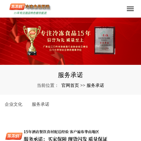
服务承诺
官网首页
服务承诺
当前位置：
>>
企业文化
服务承诺