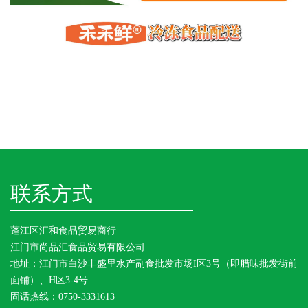
联系方式
蓬江区汇和食品贸易商行
江门市尚品汇食品贸易有限公司
地址：江门市白沙丰盛里水产副食批发市场I区3号（即腊味批发街前
面铺）、H区3-4号
固话热线：0750-3331613